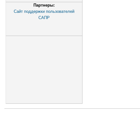
Партнеры:
Сайт поддержки пользователей
САПР