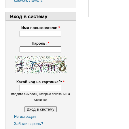
cadwork Ламель
Вход в систему
Имя пользователя:
*
Пароль:
*
Какой код на картинке?:
*
Введите символы, которые показаны на
картинке.
Регистрация
Забыли пароль?