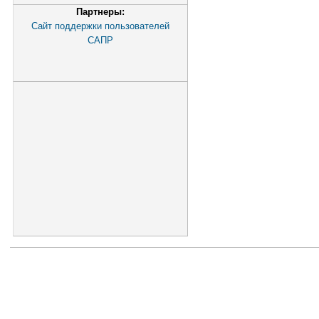
Партнеры:
Сайт поддержки пользователей
САПР