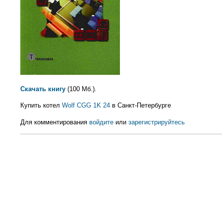
Скачать книгу
(100 Мб.).
Купить котел
Wolf CGG 1K 24
в Санкт-Петербурге
Для комментирования
войдите
или
зарегистрируйтесь