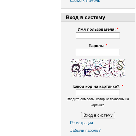
cadwork Ламель
Вход в систему
Имя пользователя:
*
Пароль:
*
Какой код на картинке?:
*
Введите символы, которые показаны на
картинке.
Регистрация
Забыли пароль?