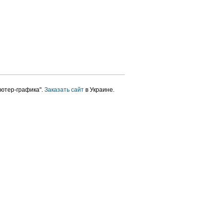
ютер-графика".
Заказать сайт
в Украине.