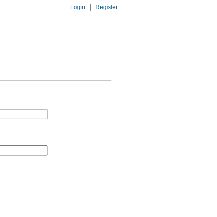
Login
Register