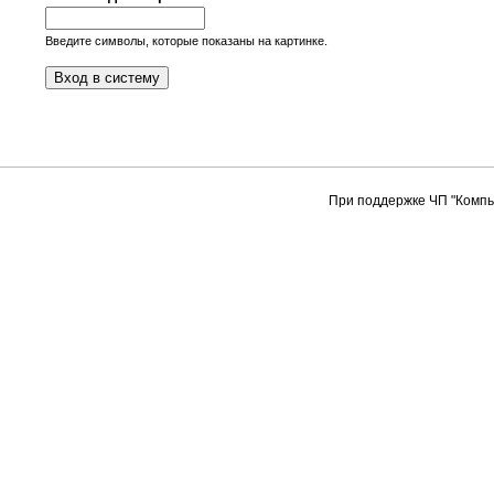
Введите символы, которые показаны на картинке.
При поддержке ЧП "Компь