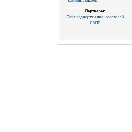
cadwork Ламель
Партнеры:
Сайт поддержки пользователей
САПР