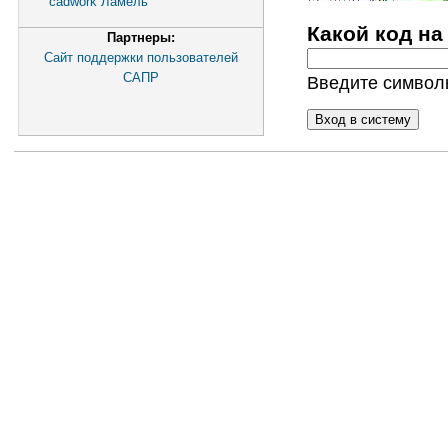
cadwork Ламель
Какой код на
Партнеры:
Сайт поддержки пользователей
САПР
Введите символы