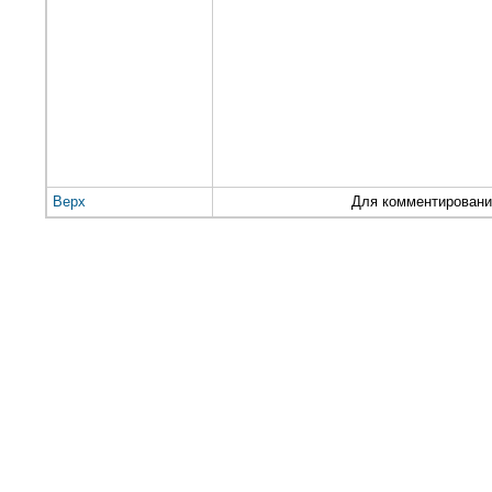
Верх
Для комментирован