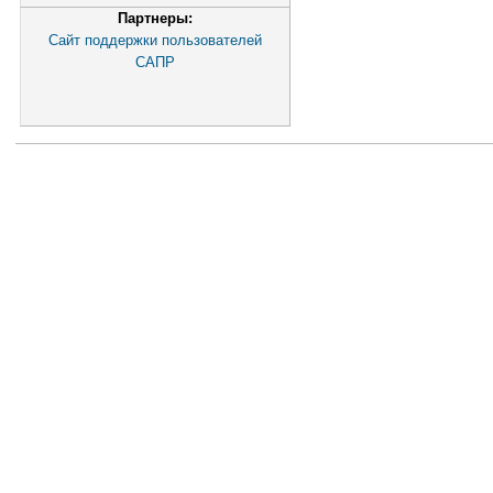
Партнеры:
Сайт поддержки пользователей
САПР